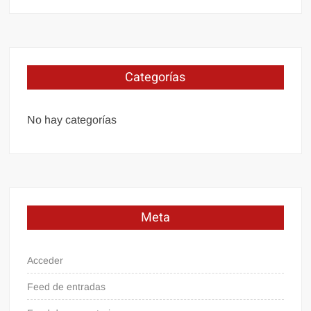
Categorías
No hay categorías
Meta
Acceder
Feed de entradas