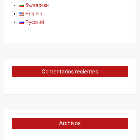
български
English
Русский
Comentarios recientes
Archivos