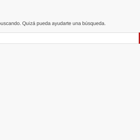
 buscando. Quizá pueda ayudarte una búsqueda.