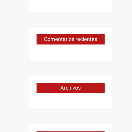
Comentarios recientes
Archivos