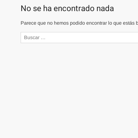
No se ha encontrado nada
Parece que no hemos podido encontrar lo que estás