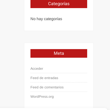
Categorías
No hay categorías
Meta
Acceder
Feed de entradas
Feed de comentarios
WordPress.org