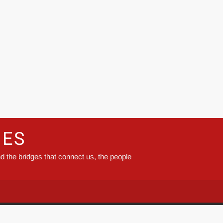
GES
d the bridges that connect us, the people