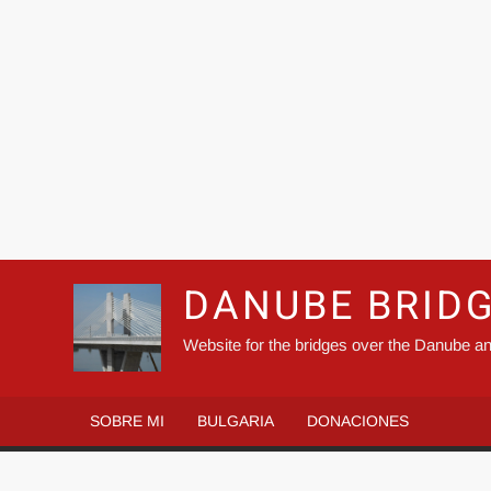
DANUBE BRID
Website for the bridges over the Danube an
SOBRE MI
BULGARIA
DONACIONES