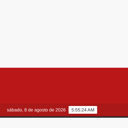
sábado, 8 de agosto de 2026
5:55:25 AM