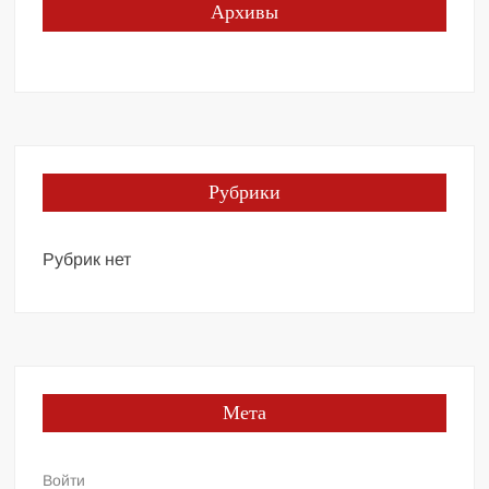
Архивы
Рубрики
Рубрик нет
Мета
Войти