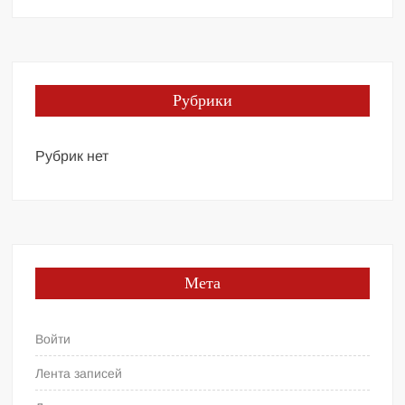
Рубрики
Рубрик нет
Мета
Войти
Лента записей