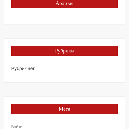
Архивы
Рубрики
Рубрик нет
Мета
Войти