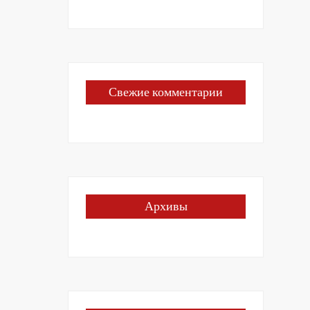
Свежие комментарии
Архивы