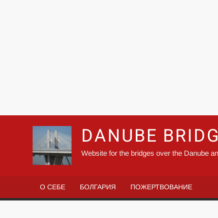
DANUBE BRID
Website for the bridges over the Danube an
О СЕБЕ
БОЛГАРИЯ
ПОЖЕРТВОВАНИЕ