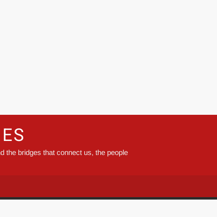
GES
d the bridges that connect us, the people