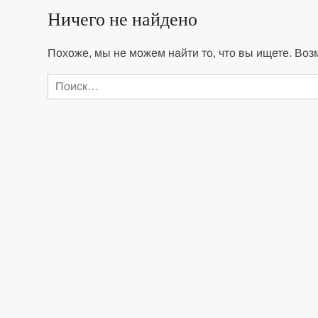
Ничего не найдено
Похоже, мы не можем найти то, что вы ищете. Воз