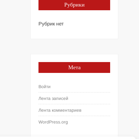
Рубрики
Рубрик нет
Мета
Войти
Лента записей
Лента комментариев
WordPress.org