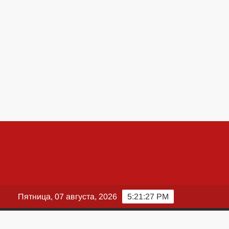
Пятница, 07 августа, 2026
5:21:28 PM