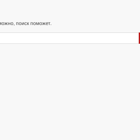
можно, поиск поможет.