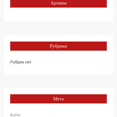
Архивы
Рубрики
Рубрик нет
Мета
Войти