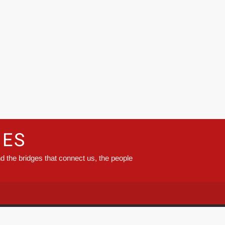
GES
d the bridges that connect us, the people