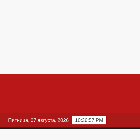
Пятница, 07 августа, 2026
10:36:58 PM