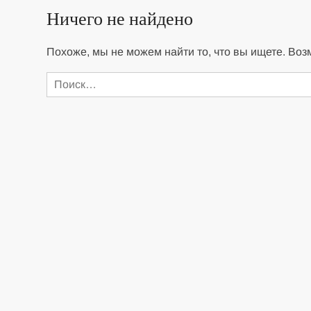
Ничего не найдено
Похоже, мы не можем найти то, что вы ищете. Воз