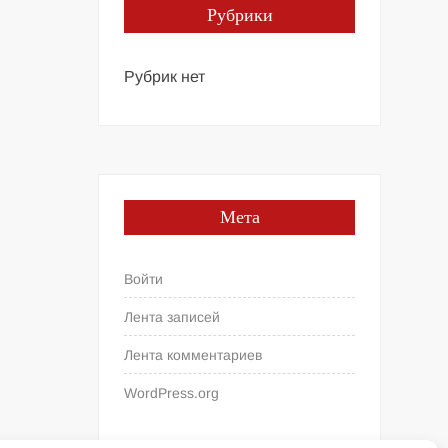
Рубрики
Рубрик нет
Мета
Войти
Лента записей
Лента комментариев
WordPress.org