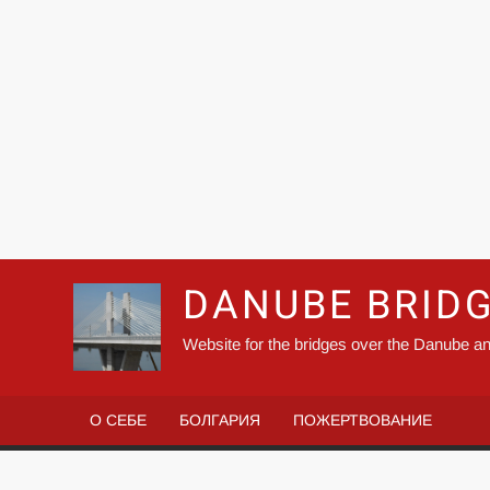
DANUBE BRID
Website for the bridges over the Danube an
О СЕБЕ
БОЛГАРИЯ
ПОЖЕРТВОВАНИЕ