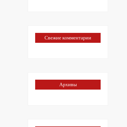
Свежие комментарии
Архивы