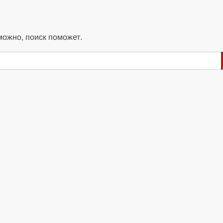
можно, поиск поможет.