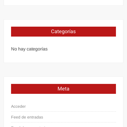
Categorías
No hay categorías
Meta
Acceder
Feed de entradas