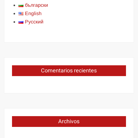
български
English
Русский
Comentarios recientes
Archivos