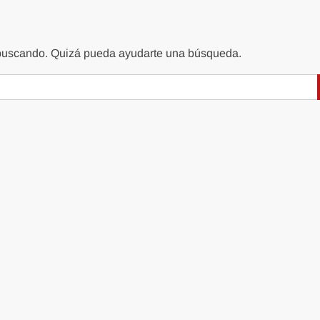
 buscando. Quizá pueda ayudarte una búsqueda.