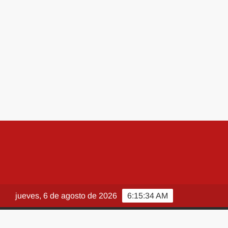
jueves, 6 de agosto de 2026
6:15:35 AM