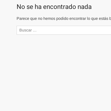
No se ha encontrado nada
Parece que no hemos podido encontrar lo que estás