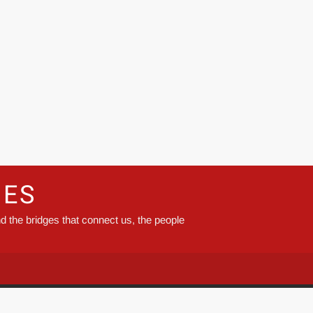
GES
d the bridges that connect us, the people