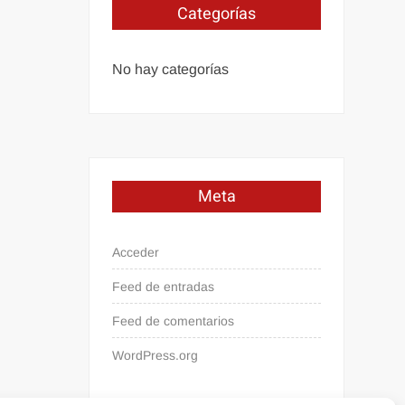
Categorías
No hay categorías
Meta
Acceder
Feed de entradas
Feed de comentarios
WordPress.org