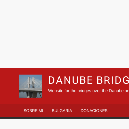
DANUBE BRID
Website for the bridges over the Danube an
SOBRE MI
BULGARIA
DONACIONES