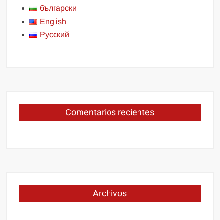
български
English
Русский
Comentarios recientes
Archivos