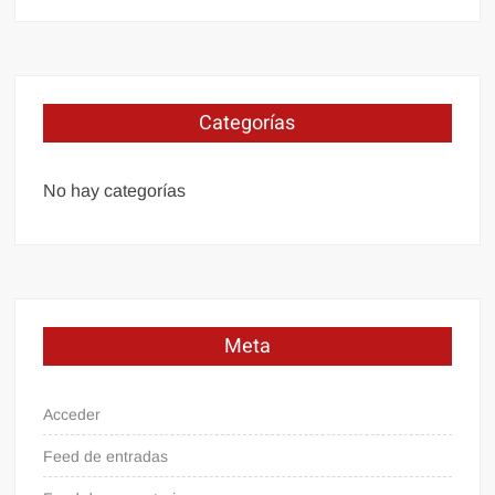
Categorías
No hay categorías
Meta
Acceder
Feed de entradas