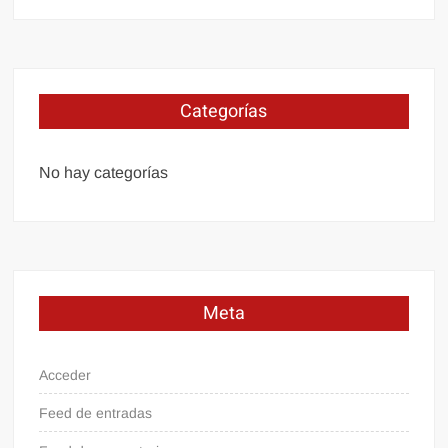
Categorías
No hay categorías
Meta
Acceder
Feed de entradas