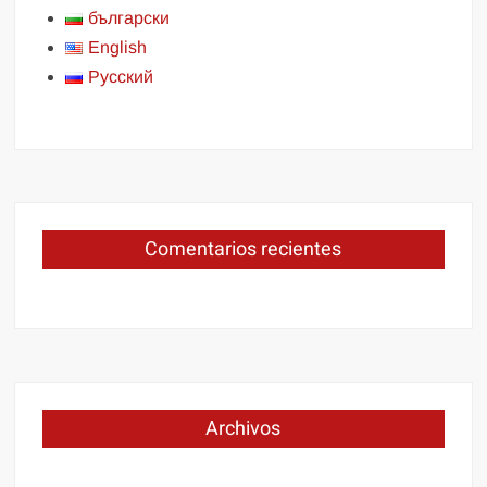
български
English
Русский
Comentarios recientes
Archivos