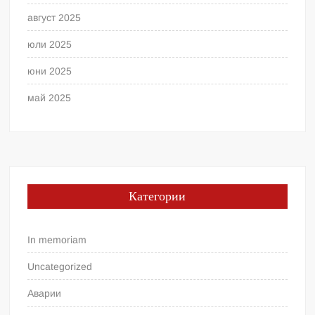
август 2025
юли 2025
юни 2025
май 2025
Категории
In memoriam
Uncategorized
Аварии