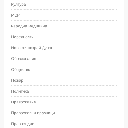
Култура
МВР
народна медицина
Нередности
Новости покрай Дунав
Образование
Общество
Пожар
Политика
Православие
Православни празници
Правосъдие