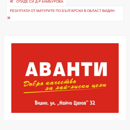
Навигация
ОТИДЕ СИ Д-Р КАМБУРОВА
РЕЗУЛТАТИ ОТ МАТУРИТЕ ПО БЪЛГАРСКИ В ОБЛАСТ ВИДИН