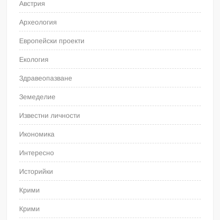
Австрия
Археология
Европейски проекти
Екология
Здравеопазване
Земеделие
Известни личности
Икономика
Интересно
Историйки
Крими
Крими