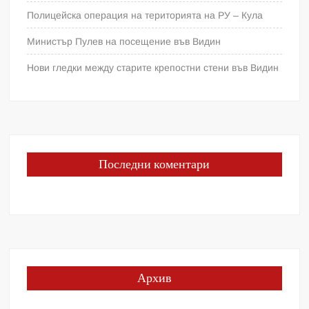
Полицейска операция на територията на РУ – Кула
Министър Пулев на посещение във Видин
Нови гледки между старите крепостни стени във Видин
Последни коментари
Архив