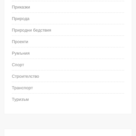
Приказки
Природа
Природни бедствия
Проекти
Румъния
Спорт
Строителство
Транспорт
Туризъм