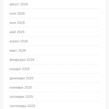
август 2026
юли 2026
юни 2026
май 2026
април 2026
март 2026
февруари 2026
януари 2026
декември 2025
ноември 2025
октомври 2025
септември 2025