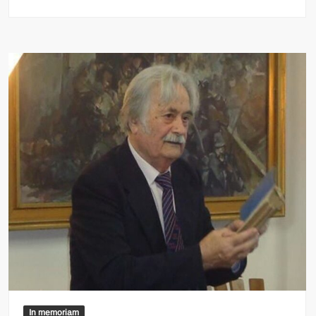
In memoriam