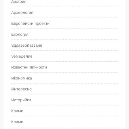
Австрия
Археология
Европейски проекти
Екология
Здравеопазване
Земеделие
Известни личности
Икономика
Интересно
Историйки
Крими
Крими