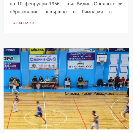
на 10 февруари 1956 г. във Видин. Средното си
образование завършва в Гимназия с …
READ MORE