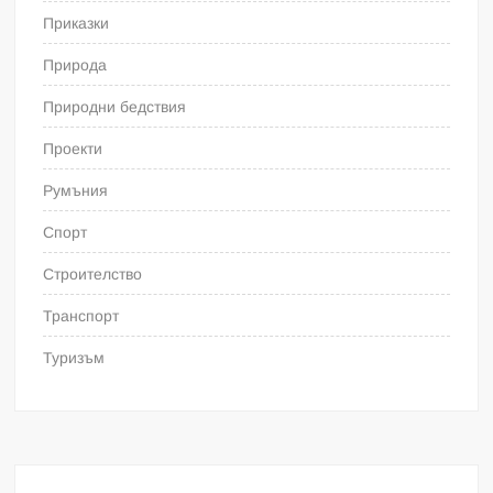
Приказки
Природа
Природни бедствия
Проекти
Румъния
Спорт
Строителство
Транспорт
Туризъм