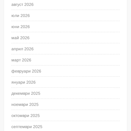
август 2026
юли 2026
юни 2026
май 2026
април 2026
март 2026
февруари 2026
януари 2026
декември 2025
ноември 2025
октомври 2025
септември 2025