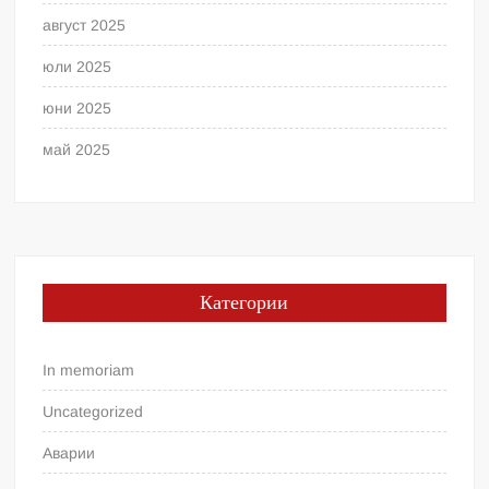
август 2025
юли 2025
юни 2025
май 2025
Категории
In memoriam
Uncategorized
Аварии