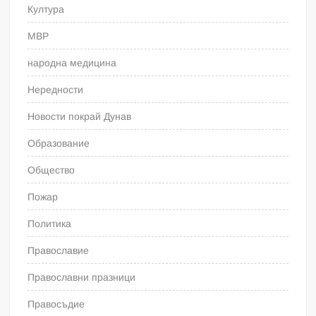
Култура
МВР
народна медицина
Нередности
Новости покрай Дунав
Образование
Общество
Пожар
Политика
Православие
Православни празници
Правосъдие