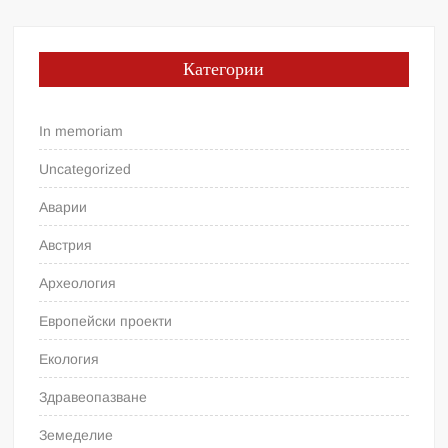
Категории
In memoriam
Uncategorized
Аварии
Австрия
Археология
Европейски проекти
Екология
Здравеопазване
Земеделие