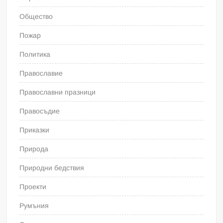
Общество
Пожар
Политика
Православие
Православни празници
Правосъдие
Приказки
Природа
Природни бедствия
Проекти
Румъния