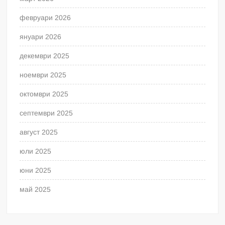
февруари 2026
януари 2026
декември 2025
ноември 2025
октомври 2025
септември 2025
август 2025
юли 2025
юни 2025
май 2025