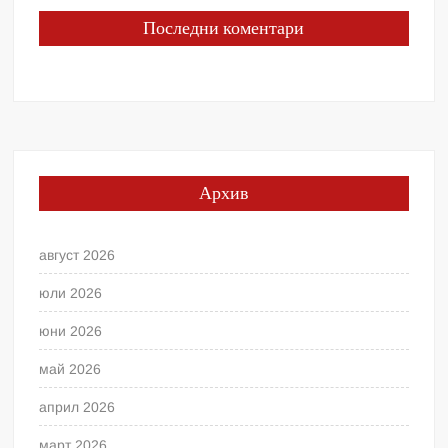
Последни коментари
Архив
август 2026
юли 2026
юни 2026
май 2026
април 2026
март 2026