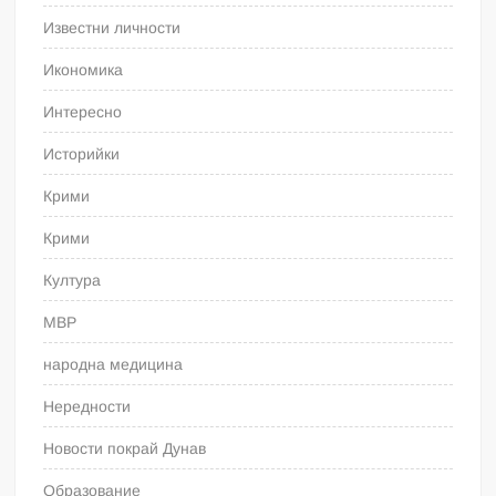
Известни личности
Икономика
Интересно
Историйки
Крими
Крими
Култура
МВР
народна медицина
Нередности
Новости покрай Дунав
Образование