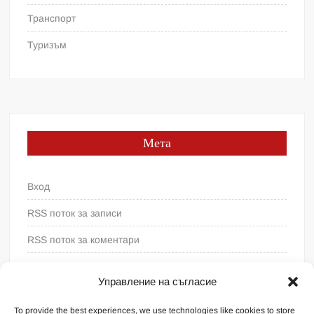
Транспорт
Туризъм
Мета
Вход
RSS поток за записи
RSS поток за коментари
WordPress България
Управление на съгласие
To provide the best experiences, we use technologies like cookies to store