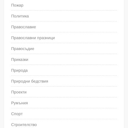
Пожар
Политика
Православие
Православни празници
Правосъдие
Приказки
Природа
Природни бедствия
Проекти
Румъния
Спорт
Строителство