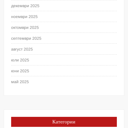
декември 2025
ноември 2025
октомври 2025
септември 2025
август 2025
юли 2025
юни 2025
май 2025
Категории