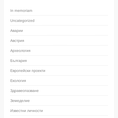
In memoriam
Uncategorized
Аварии
Австрия
Археология
България
Европейски проекти
Екология
Здравеопазване
Земеделие
Известни личности