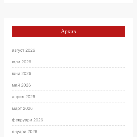
Архив
август 2026
юли 2026
юни 2026
май 2026
април 2026
март 2026
февруари 2026
януари 2026