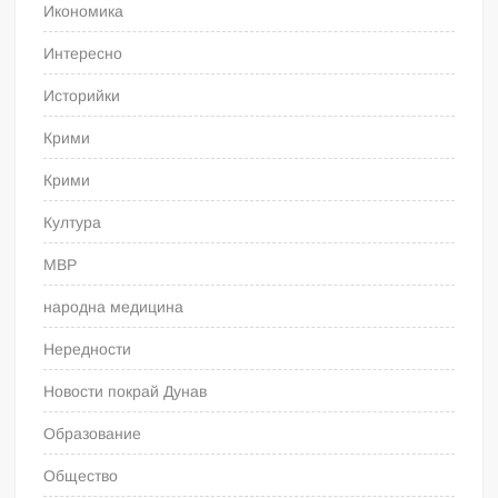
Икономика
Интересно
Историйки
Крими
Крими
Култура
МВР
народна медицина
Нередности
Новости покрай Дунав
Образование
Общество