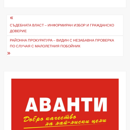
Навигация
СЪДЕБНАТА ВЛАСТ – ИНФОРМИРАН ИЗБОР И ГРАЖДАНСКО
ДОВЕРИЕ
РАЙОННА ПРОКУРАТУРА – ВИДИН С НЕЗАБАВНА ПРОВЕРКА
ПО СЛУЧАЯ С МАЛОЛЕТНИЯ ПОБОЙНИК