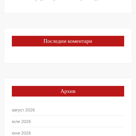
Последни коментари
Архив
август 2026
юли 2026
юни 2026