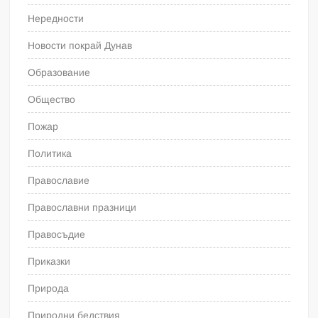
Нередности
Новости покрай Дунав
Образование
Общество
Пожар
Политика
Православие
Православни празници
Правосъдие
Приказки
Природа
Природни бедствия