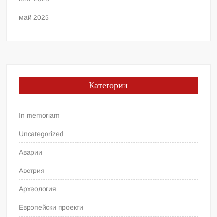
май 2025
Категории
In memoriam
Uncategorized
Аварии
Австрия
Археология
Европейски проекти