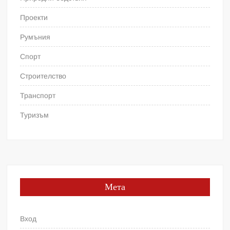
Проекти
Румъния
Спорт
Строителство
Транспорт
Туризъм
Мета
Вход