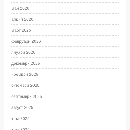
май 2026
април 2026
март 2026
февруари 2026
януари 2026
декември 2025
ноември 2025
октомври 2025
септември 2025
август 2025
юли 2025
юни 2025