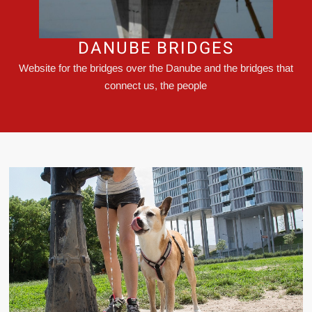
DANUBE BRIDGES
Website for the bridges over the Danube and the bridges that
connect us, the people