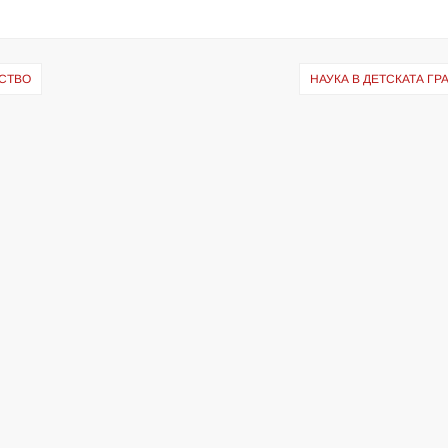
НСТВО
НАУКА В ДЕТСКАТА ГР