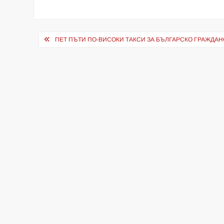
Навигация
ПЕТ ПЪТИ ПО-ВИСОКИ ТАКСИ ЗА БЪЛГАРСКО ГРАЖДА