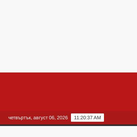
четвъртък, август 06, 2026
11:20:38 AM