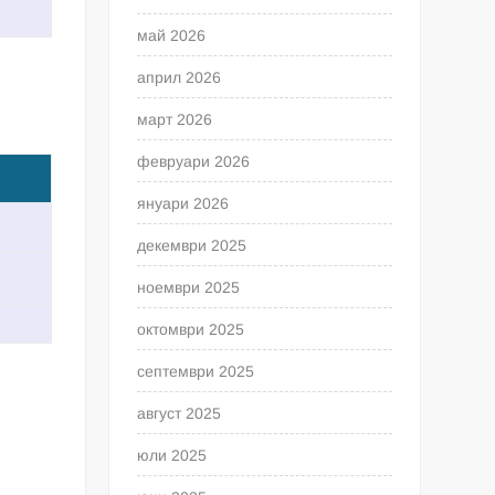
май 2026
април 2026
март 2026
февруари 2026
януари 2026
декември 2025
ноември 2025
октомври 2025
септември 2025
август 2025
юли 2025