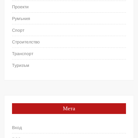
Проекти
Румъния
Спорт
Строителство
Транспорт
Туризъм
Мета
Вход