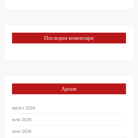
Последни коментари
Архив
август 2026
юли 2026
юни 2026