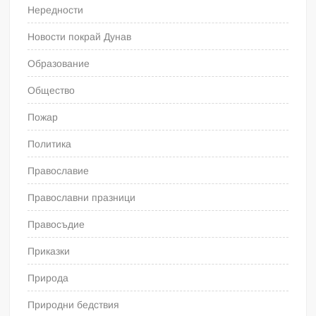
Нередности
Новости покрай Дунав
Образование
Общество
Пожар
Политика
Православие
Православни празници
Правосъдие
Приказки
Природа
Природни бедствия