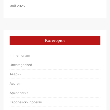
май 2025
Категории
In memoriam
Uncategorized
Аварии
Австрия
Археология
Европейски проекти