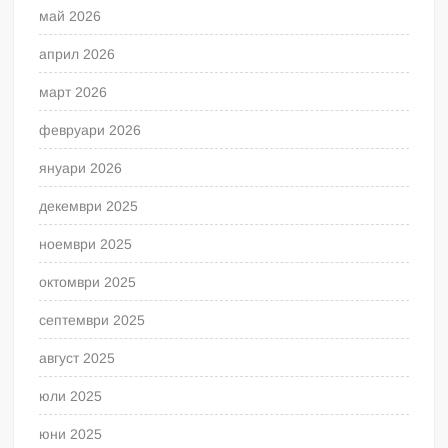
май 2026
април 2026
март 2026
февруари 2026
януари 2026
декември 2025
ноември 2025
октомври 2025
септември 2025
август 2025
юли 2025
юни 2025