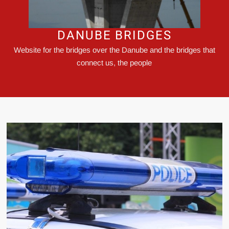
DANUBE BRIDGES
Website for the bridges over the Danube and the bridges that
connect us, the people