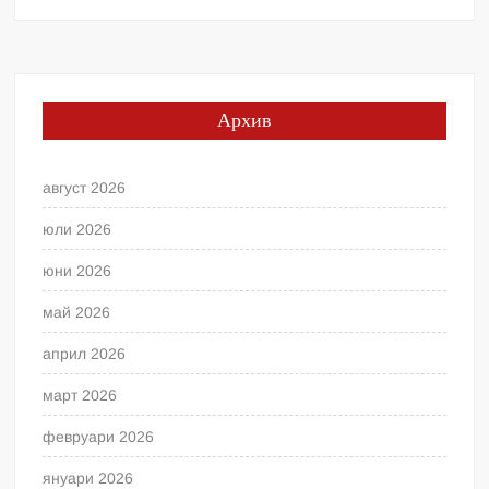
Архив
август 2026
юли 2026
юни 2026
май 2026
април 2026
март 2026
февруари 2026
януари 2026