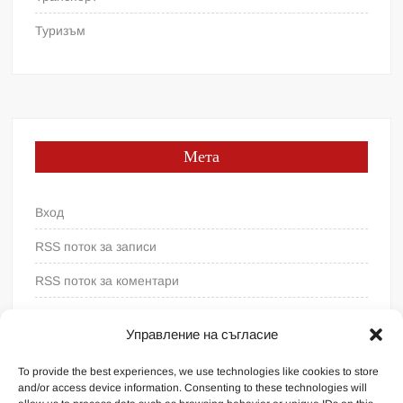
Туризъм
Мета
Вход
RSS поток за записи
RSS поток за коментари
WordPress България
Управление на съгласие
To provide the best experiences, we use technologies like cookies to store
and/or access device information. Consenting to these technologies will