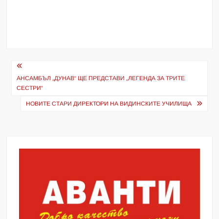
Навигация
АНСАМБЪЛ „ДУНАВ“ ЩЕ ПРЕДСТАВИ „ЛЕГЕНДА ЗА ТРИТЕ
СЕСТРИ“
НОВИТЕ СТАРИ ДИРЕКТОРИ НА ВИДИНСКИТЕ УЧИЛИЩА