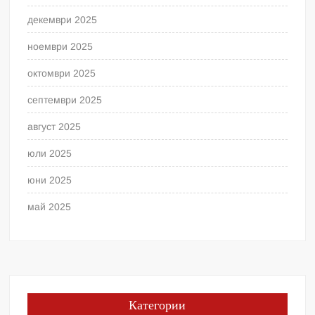
декември 2025
ноември 2025
октомври 2025
септември 2025
август 2025
юли 2025
юни 2025
май 2025
Категории