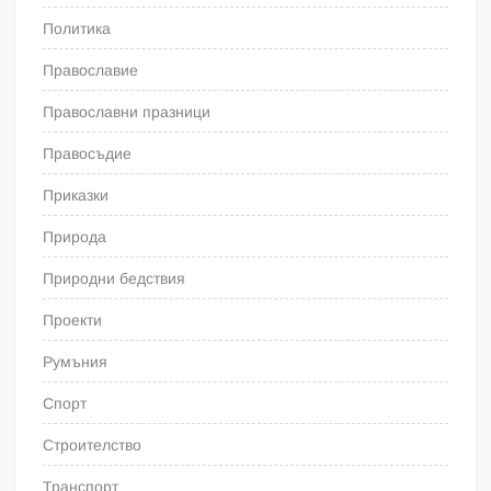
Политика
Православие
Православни празници
Правосъдие
Приказки
Природа
Природни бедствия
Проекти
Румъния
Спорт
Строителство
Транспорт