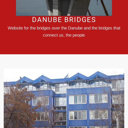
DANUBE BRIDGES
Website for the bridges over the Danube and the bridges that
connect us, the people