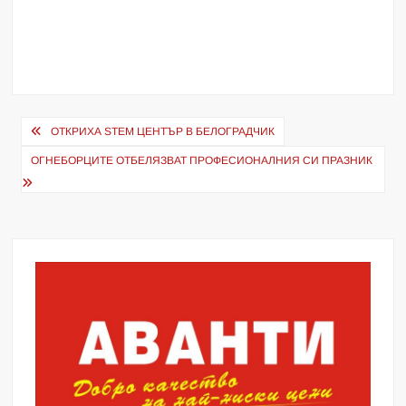
Навигация
ОТКРИХА STEM ЦЕНТЪР В БЕЛОГРАДЧИК
ОГНЕБОРЦИТЕ ОТБЕЛЯЗВАТ ПРОФЕСИОНАЛНИЯ СИ ПРАЗНИК