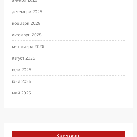
януари 2026
декември 2025
ноември 2025
октомври 2025
септември 2025
август 2025
юли 2025
юни 2025
май 2025
Категории