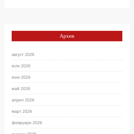
Архив
август 2026
юли 2026
юни 2026
май 2026
април 2026
март 2026
февруари 2026