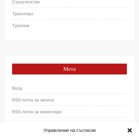
Строителство
Транспорт
Туризъм
Мета
Вход
RSS поток за записи
RSS поток за коментари
WordPress България
Управление на съгласие