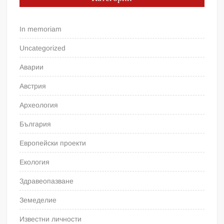
In memoriam
Uncategorized
Аварии
Австрия
Археология
България
Европейски проекти
Екология
Здравеопазване
Земеделие
Известни личности