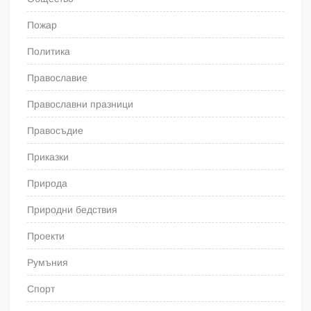
Пожар
Политика
Православие
Православни празници
Правосъдие
Приказки
Природа
Природни бедствия
Проекти
Румъния
Спорт