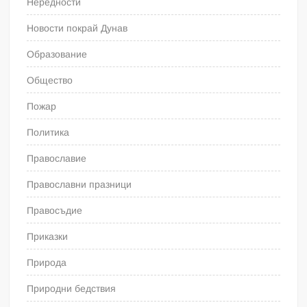
Нередности
Новости покрай Дунав
Образование
Общество
Пожар
Политика
Православие
Православни празници
Правосъдие
Приказки
Природа
Природни бедствия