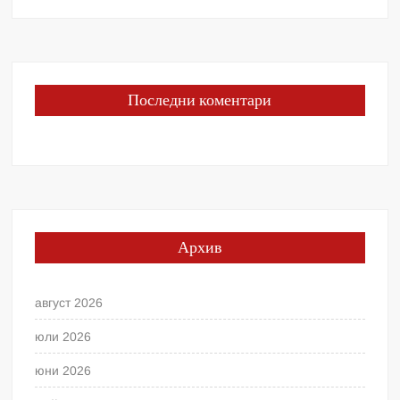
Последни коментари
Архив
август 2026
юли 2026
юни 2026