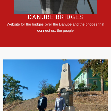
DANUBE BRIDGES
Website for the bridges over the Danube and the bridges that
connect us, the people