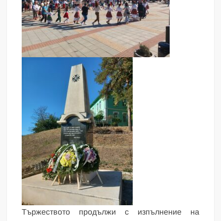
Тържеството продължи с изпълнение на