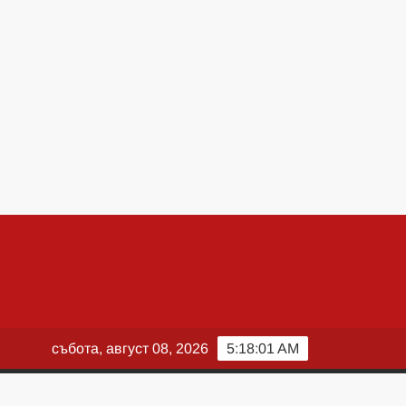
събота, август 08, 2026
5:18:03 AM