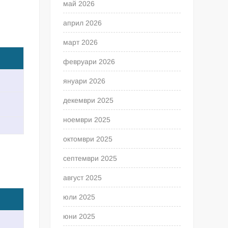
май 2026
април 2026
март 2026
февруари 2026
януари 2026
декември 2025
ноември 2025
октомври 2025
септември 2025
август 2025
юли 2025
юни 2025