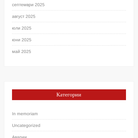
септември 2025
август 2025
юли 2025
юни 2025
май 2025
Категории
In memoriam
Uncategorized
Аварии