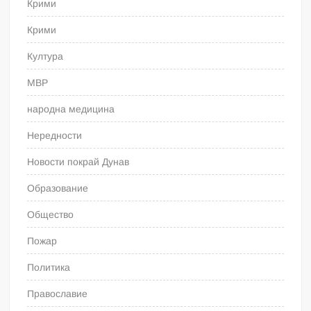
Крими
Крими
Култура
МВР
народна медицина
Нередности
Новости покрай Дунав
Образование
Общество
Пожар
Политика
Православие