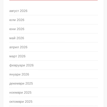
август 2026
юли 2026
юни 2026
май 2026
април 2026
март 2026
февруари 2026
януари 2026
декември 2025
ноември 2025
октомври 2025