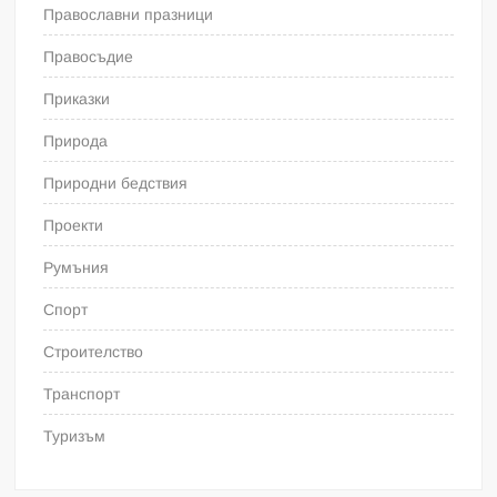
Православни празници
Правосъдие
Приказки
Природа
Природни бедствия
Проекти
Румъния
Спорт
Строителство
Транспорт
Туризъм