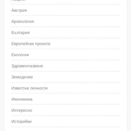
Австрия
Археология
България
Европейски проекти
Екология
Здравеопазване
Земеделие
Известни личности
Икономика
Интересно
Историйки