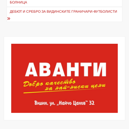
БОЛНИЦА
ДЕБЮТ И СРЕБРО ЗА ВИДИНСКИТЕ ГРАНИЧАРИ-ФУТБОЛИСТИ