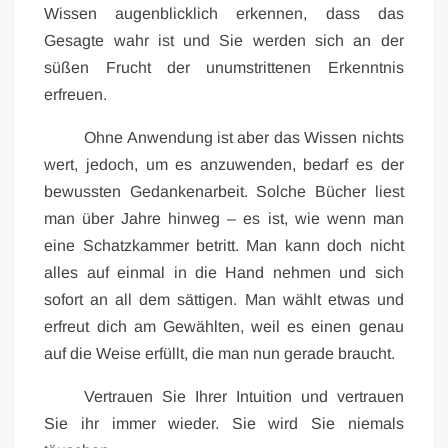
Wissen augenblicklich erkennen, dass das
Gesagte wahr ist und Sie werden sich an der
süßen Frucht der unumstrittenen Erkenntnis
erfreuen.
Ohne Anwendung ist aber das Wissen nichts
wert, jedoch, um es anzuwenden, bedarf es der
bewussten Gedankenarbeit. Solche Bücher liest
man über Jahre hinweg – es ist, wie wenn man
eine Schatzkammer betritt. Man kann doch nicht
alles auf einmal in die Hand nehmen und sich
sofort an all dem sättigen. Man wählt etwas und
erfreut dich am Gewählten, weil es einen genau
auf die Weise erfüllt, die man nun gerade braucht.
Vertrauen Sie Ihrer Intuition und vertrauen
Sie ihr immer wieder. Sie wird Sie niemals