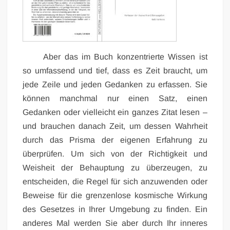
Aber das im Buch konzentrierte Wissen ist
so umfassend und tief, dass es Zeit braucht, um
jede Zeile und jeden Gedanken zu erfassen. Sie
können manchmal nur einen Satz, einen
Gedanken oder vielleicht ein ganzes Zitat lesen –
und brauchen danach Zeit, um dessen Wahrheit
durch das Prisma der eigenen Erfahrung zu
überprüfen. Um sich von der Richtigkeit und
Weisheit der Behauptung zu überzeugen, zu
entscheiden, die Regel für sich anzuwenden oder
Beweise für die grenzenlose kosmische Wirkung
des Gesetzes in Ihrer Umgebung zu finden. Ein
anderes Mal werden Sie aber durch Ihr inneres