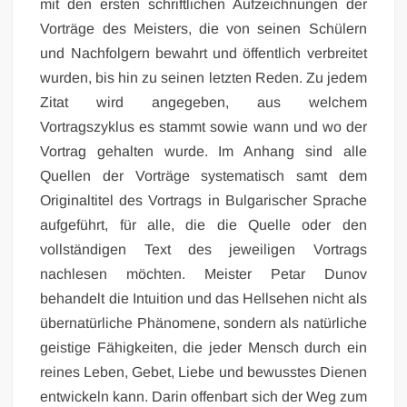
mit den ersten schriftlichen Aufzeichnungen der
Vorträge des Meisters, die von seinen Schülern
und Nachfolgern bewahrt und öffentlich verbreitet
wurden, bis hin zu seinen letzten Reden. Zu jedem
Zitat wird angegeben, aus welchem
Vortragszyklus es stammt sowie wann und wo der
Vortrag gehalten wurde. Im Anhang sind alle
Quellen der Vorträge systematisch samt dem
Originaltitel des Vortrags in Bulgarischer Sprache
aufgeführt, für alle, die die Quelle oder den
vollständigen Text des jeweiligen Vortrags
nachlesen möchten. Meister Petar Dunov
behandelt die Intuition und das Hellsehen nicht als
übernatürliche Phänomene, sondern als natürliche
geistige Fähigkeiten, die jeder Mensch durch ein
reines Leben, Gebet, Liebe und bewusstes Dienen
entwickeln kann. Darin offenbart sich der Weg zum