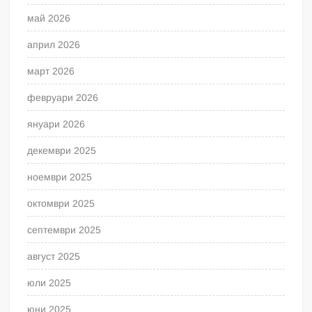
май 2026
април 2026
март 2026
февруари 2026
януари 2026
декември 2025
ноември 2025
октомври 2025
септември 2025
август 2025
юли 2025
юни 2025