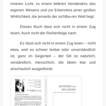
inneren Licht, zu einem tieferen Verständnis des
eigenen Wesens und zur Erkenntnis jener großen
Wirklichkeit, die jenseits der sichtba-ren Welt liegt.
Dieses Buch lässt sich nicht in einem Zug
lesen. Auch nicht der Reihenfolge nach.
Es lässt sich nicht in einem Zug lesen – nicht
etwa, weil es schwer lesbar oder unverständlich
ist, ganz im Gegenteil – der Stil ist natürlich,
verständlich, menschlich, die Ideen klar und
anschaulich ausgedrückt.