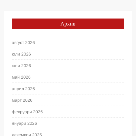
Архив
август 2026
юли 2026
юни 2026
май 2026
април 2026
март 2026
февруари 2026
януари 2026
декември 2025