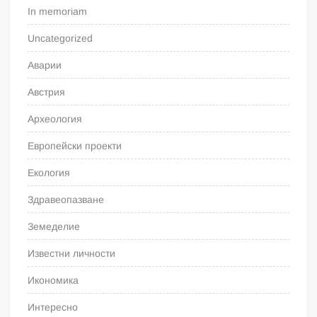
In memoriam
Uncategorized
Аварии
Австрия
Археология
Европейски проекти
Екология
Здравеопазване
Земеделие
Известни личности
Икономика
Интересно