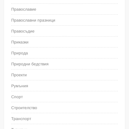
Православие
Православни празници
Правосъдие
Приказки
Природа
Природни бедствия
Проекти
Румъния
Спорт
Строителство
Транспорт