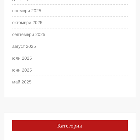
ноември 2025
октомври 2025
септември 2025
август 2025
юли 2025
юни 2025
май 2025
Категории