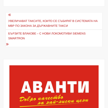
Навигация
УВЕЛИЧАВАТ ТАКСИТЕ, КОИТО СЕ СЪБИРАТ В СИСТЕМАТА НА
МВР ПО ЗАКОНА ЗА ДЪРЖАВНИТЕ ТАКСИ
БЪРЗИТЕ ВЛАКОВЕ – С НОВИ ЛОКОМОТИВИ SIEMENS
SMARTRON