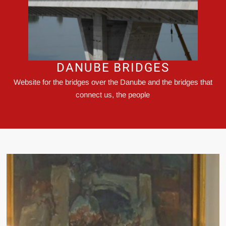
DANUBE BRIDGES
Website for the bridges over the Danube and the bridges that
connect us, the people