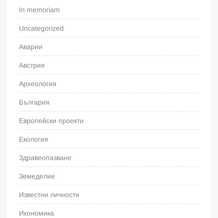
In memoriam
Uncategorized
Аварии
Австрия
Археология
България
Европейски проекти
Екология
Здравеопазване
Земеделие
Известни личности
Икономика