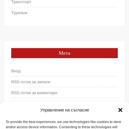
Транспорт
Туризъм
Мета
Вход
RSS поток за записи
RSS поток за коментари
WordPress България
Управление на съгласие
To provide the best experiences, we use technologies like cookies to store
and/or access device information. Consenting to these technologies will