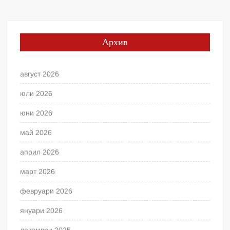
Архив
август 2026
юли 2026
юни 2026
май 2026
април 2026
март 2026
февруари 2026
януари 2026