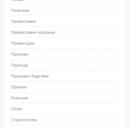
Политика
Православие
Православни празници
Правосъдие
Приказки
Природа
Природни бедствия
Проекти
Румъния
Спорт
Строителство