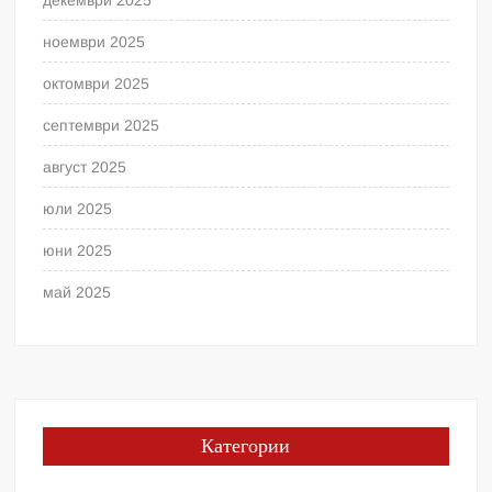
декември 2025
ноември 2025
октомври 2025
септември 2025
август 2025
юли 2025
юни 2025
май 2025
Категории