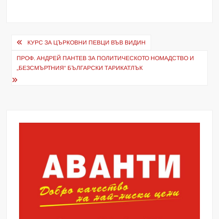
Навигация
КУРС ЗА ЦЪРКОВНИ ПЕВЦИ ВЪВ ВИДИН
ПРОФ. АНДРЕЙ ПАНТЕВ ЗА ПОЛИТИЧЕСКОТО НОМАДСТВО И
„БЕЗСМЪРТНИЯ“ БЪЛГАРСКИ ТАРИКАТЛЪК