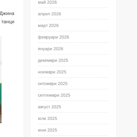
май 2026
 Джина
април 2026
 танци
март 2026
февруари 2026
януари 2026
декември 2025
ноември 2025
октомври 2025
септември 2025
август 2025
юли 2025
юни 2025