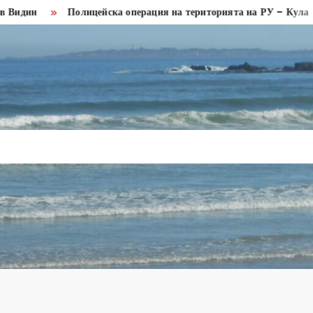
Полицейска операция на територията на РУ – Кула
Мини