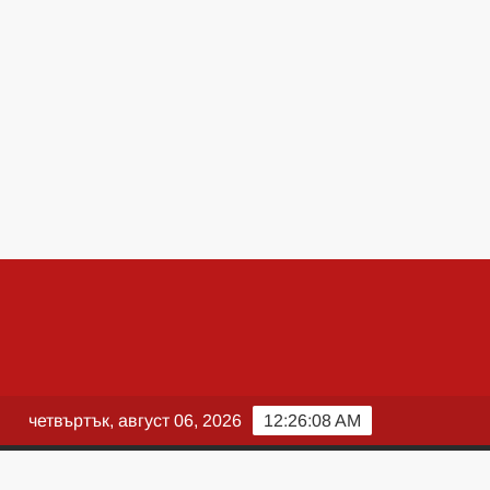
четвъртък, август 06, 2026
12:26:10 AM