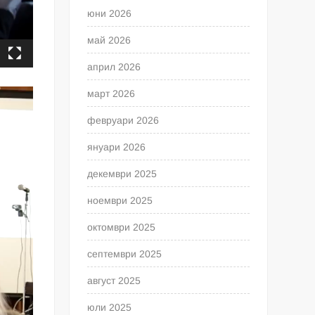
юни 2026
май 2026
април 2026
март 2026
февруари 2026
януари 2026
декември 2025
ноември 2025
октомври 2025
септември 2025
август 2025
юли 2025