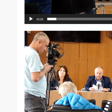
00:00
Видео