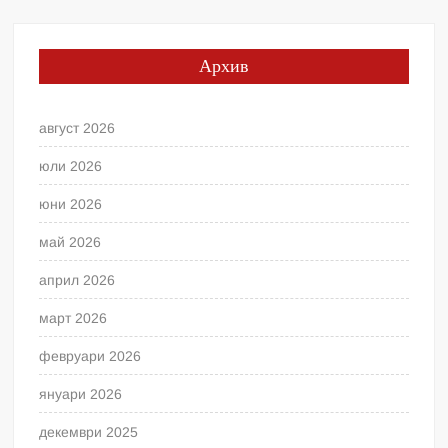
Архив
август 2026
юли 2026
юни 2026
май 2026
април 2026
март 2026
февруари 2026
януари 2026
декември 2025