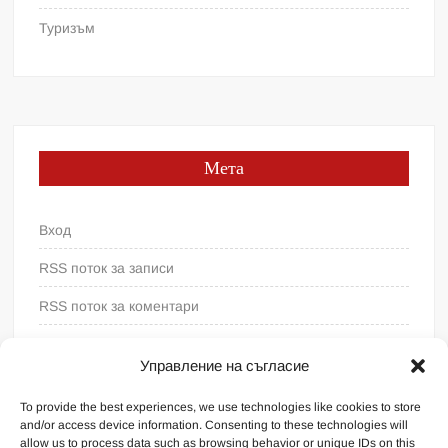
Туризъм
Мета
Вход
RSS поток за записи
RSS поток за коментари
WordPress България
Управление на съгласие
To provide the best experiences, we use technologies like cookies to store
and/or access device information. Consenting to these technologies will
allow us to process data such as browsing behavior or unique IDs on this