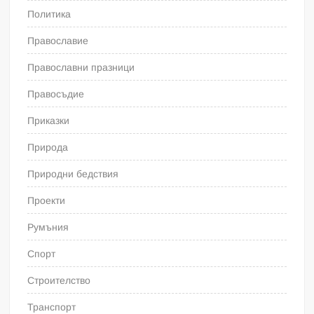
Политика
Православие
Православни празници
Правосъдие
Приказки
Природа
Природни бедствия
Проекти
Румъния
Спорт
Строителство
Транспорт