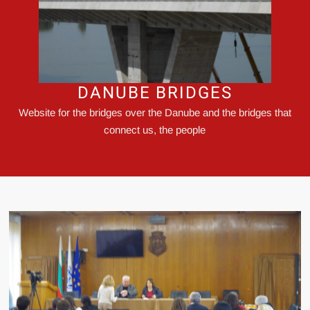
DANUBE BRIDGES
Website for the bridges over the Danube and the bridges that
connect us, the people