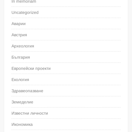
In memoriam
Uncategorized
Аварии
Австрия
Археология
България
Европейски проекти
Екология
Здравеопазване
Земеделие
Известни личности
Икономика