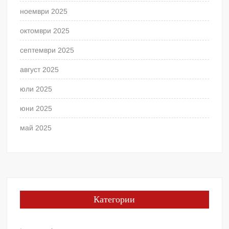
ноември 2025
октомври 2025
септември 2025
август 2025
юли 2025
юни 2025
май 2025
Категории