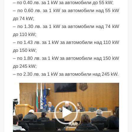
– по 0.40 лв. за 1 kW за автомобили до 55 kW;
– по 0.60 лв. за 1 kW за автомобили над 55 kW
до 74 kW;
– по 1.30 лв. за 1 kW за автомобили над 74 kW
до 110 kW;
– по 1.43 лв. за 1 kW за автомобили над 110 kW
до 150 kW;
– по 1.80 лв. за 1 kW за автомобили над 150 kW
до 245 kW;
– по 2.30 лв. за 1 kW за автомобили над 245 kW.
Видео