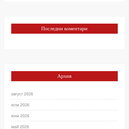
Последни коментари
Архив
август 2026
юли 2026
юни 2026
май 2026