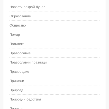
Новости покрай Дунав
Образование
Общество
Пожар
Политика
Православие
Православни празници
Правосъдие
Приказки
Природа
Природни бедствия
Проекти