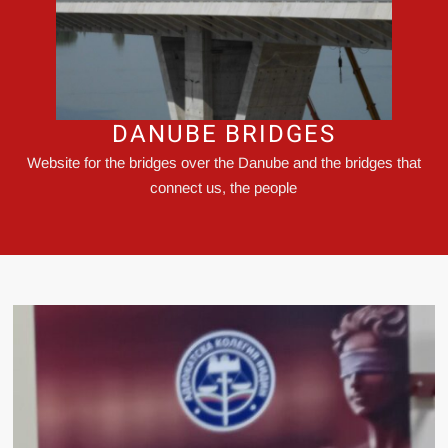
DANUBE BRIDGES
Website for the bridges over the Danube and the bridges that
connect us, the people