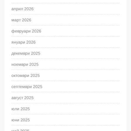
април 2026
март 2026
февруари 2026
януари 2026
декември 2025
ноември 2025
октомври 2025
септември 2025
август 2025
юли 2025
юни 2025