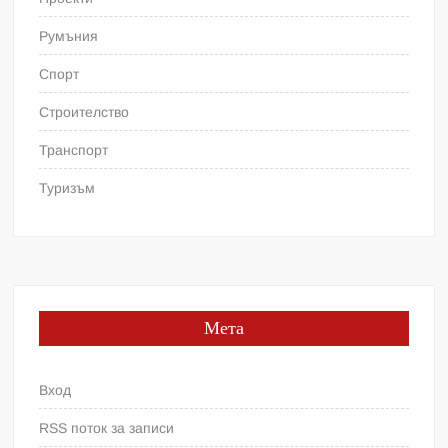
Румъния
Спорт
Строителство
Транспорт
Туризъм
Мета
Вход
RSS поток за записи