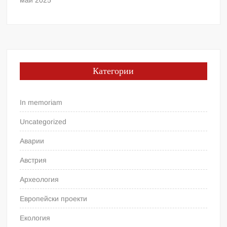
май 2025
Категории
In memoriam
Uncategorized
Аварии
Австрия
Археология
Европейски проекти
Екология