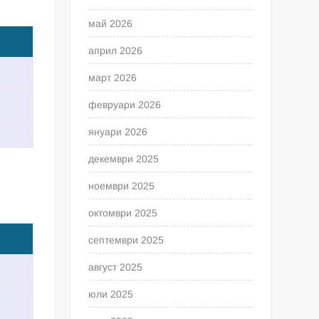
май 2026
април 2026
март 2026
февруари 2026
януари 2026
декември 2025
ноември 2025
октомври 2025
септември 2025
август 2025
юли 2025