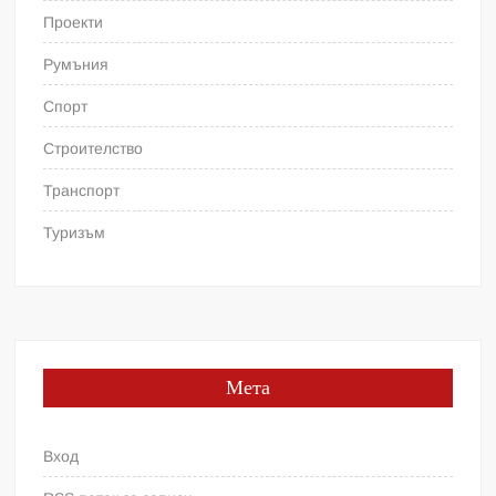
Проекти
Румъния
Спорт
Строителство
Транспорт
Туризъм
Мета
Вход