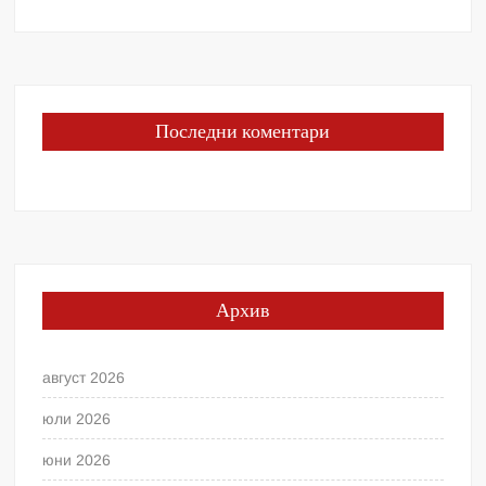
Последни коментари
Архив
август 2026
юли 2026
юни 2026