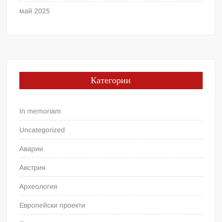
май 2025
Категории
In memoriam
Uncategorized
Аварии
Австрия
Археология
Европейски проекти