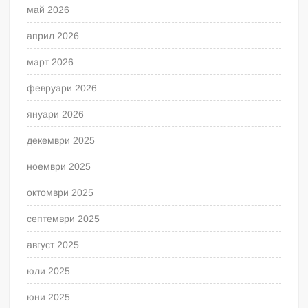
май 2026
април 2026
март 2026
февруари 2026
януари 2026
декември 2025
ноември 2025
октомври 2025
септември 2025
август 2025
юли 2025
юни 2025