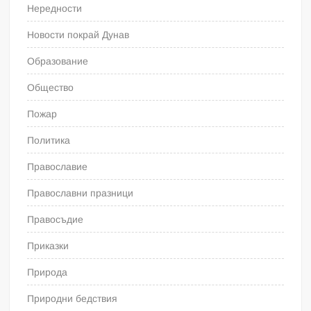
Нередности
Новости покрай Дунав
Образование
Общество
Пожар
Политика
Православие
Православни празници
Правосъдие
Приказки
Природа
Природни бедствия