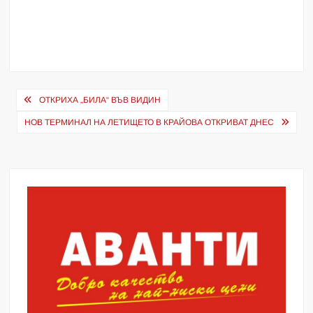
Навигация
ОТКРИХА „БИЛА“ ВЪВ ВИДИН
НОВ ТЕРМИНАЛ НА ЛЕТИЩЕТО В КРАЙОВА ОТКРИВАТ ДНЕС