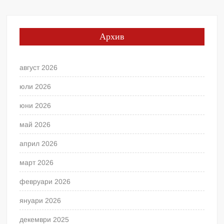
Архив
август 2026
юли 2026
юни 2026
май 2026
април 2026
март 2026
февруари 2026
януари 2026
декември 2025