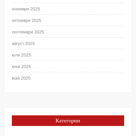
ноември 2025
октомври 2025
септември 2025
август 2025
юли 2025
юни 2025
май 2025
Категории