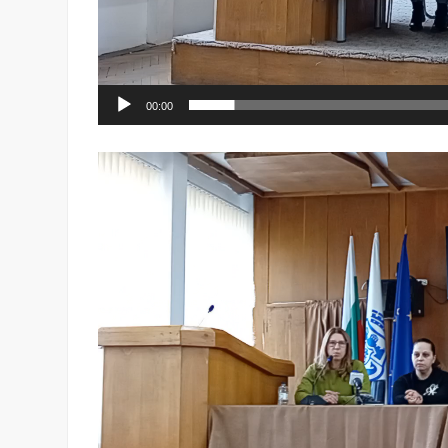
00:00
Видео