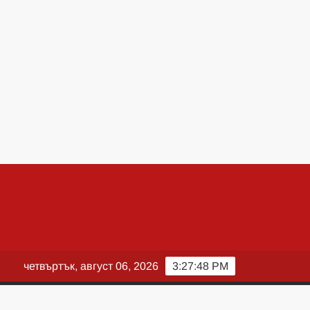
четвъртък, август 06, 2026
3:27:50 PM