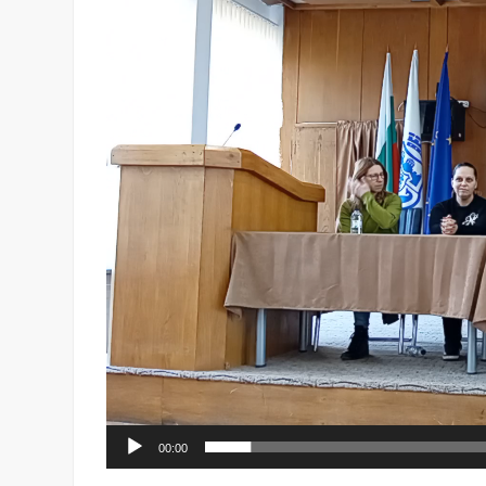
00:00