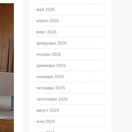
май 2026
април 2026
март 2026
февруари 2026
януари 2026
декември 2025
ноември 2025
октомври 2025
септември 2025
август 2025
юли 2025