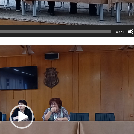
00:34