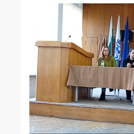
Видео