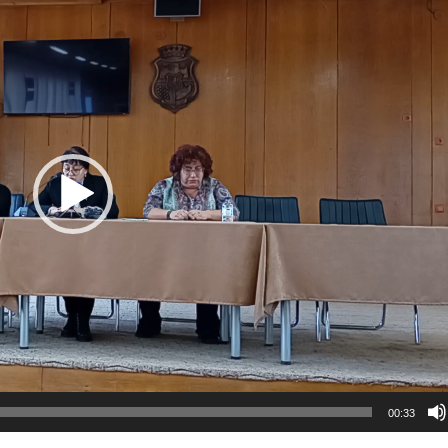
00:33