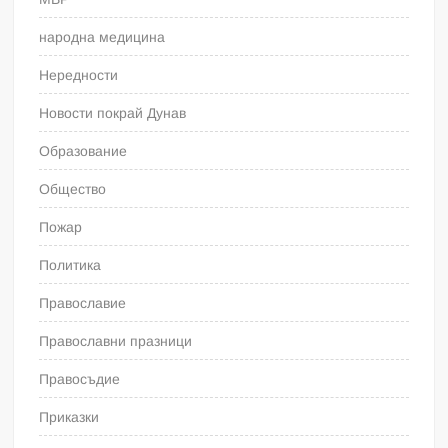
народна медицина
Нередности
Новости покрай Дунав
Образование
Общество
Пожар
Политика
Православие
Православни празници
Правосъдие
Приказки