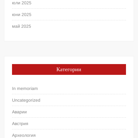
юли 2025
юни 2025
май 2025
Категории
In memoriam
Uncategorized
Аварии
Австрия
Археология