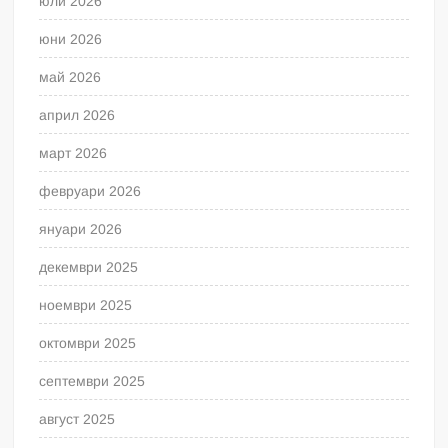
юли 2026
юни 2026
май 2026
април 2026
март 2026
февруари 2026
януари 2026
декември 2025
ноември 2025
октомври 2025
септември 2025
август 2025