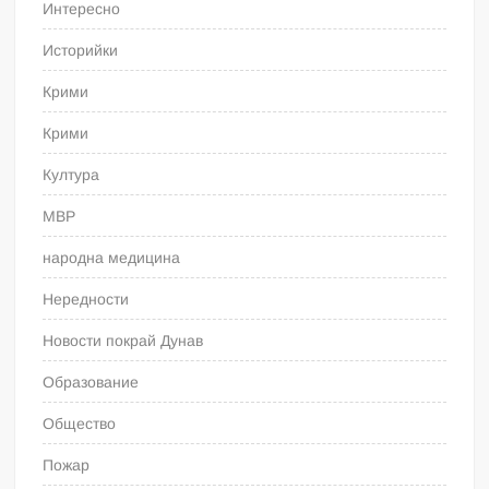
Интересно
Историйки
Крими
Крими
Култура
МВР
народна медицина
Нередности
Новости покрай Дунав
Образование
Общество
Пожар