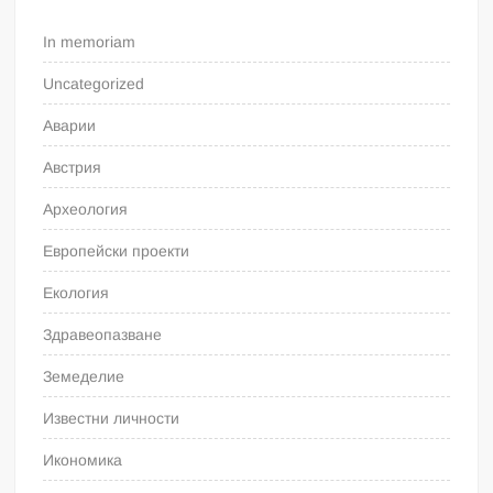
In memoriam
Uncategorized
Аварии
Австрия
Археология
Европейски проекти
Екология
Здравеопазване
Земеделие
Известни личности
Икономика