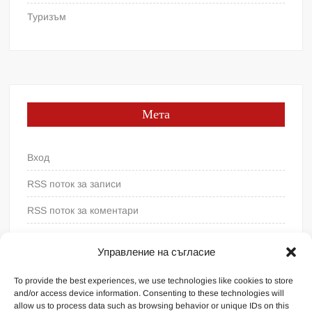
Туризъм
Мета
Вход
RSS поток за записи
RSS поток за коментари
WordPress България
Управление на съгласие
To provide the best experiences, we use technologies like cookies to store
and/or access device information. Consenting to these technologies will
allow us to process data such as browsing behavior or unique IDs on this