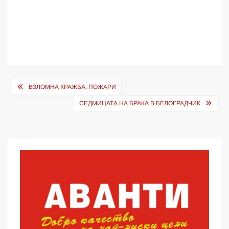
Навигация
ВЗЛОМНА КРАЖБА, ПОЖАРИ
СЕДМИЦАТА НА БРАКА В БЕЛОГРАДЧИК