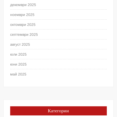
декември 2025
ноември 2025
октомври 2025
септември 2025
август 2025
юли 2025
юни 2025
май 2025
Категории