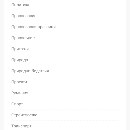
Политика
Православие
Православни празници
Правосъдие
Приказки
Природа
Природни бедствия
Проекти
Румъния
Спорт
Строителство
Транспорт