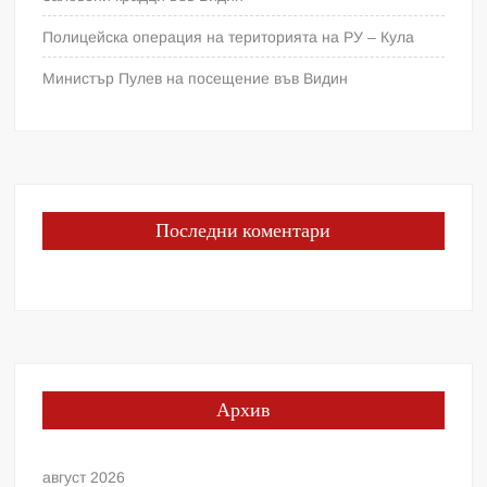
Полицейска операция на територията на РУ – Кула
Министър Пулев на посещение във Видин
Последни коментари
Архив
август 2026