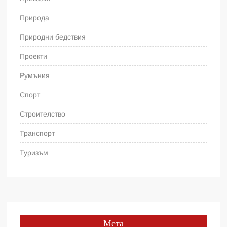
Природа
Природни бедствия
Проекти
Румъния
Спорт
Строителство
Транспорт
Туризъм
Мета