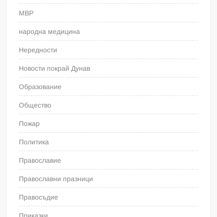
МВР
народна медицина
Нередности
Новости покрай Дунав
Образование
Общество
Пожар
Политика
Православие
Православни празници
Правосъдие
Приказки