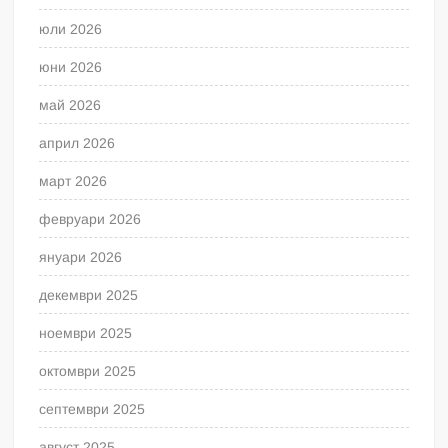
юли 2026
юни 2026
май 2026
април 2026
март 2026
февруари 2026
януари 2026
декември 2025
ноември 2025
октомври 2025
септември 2025
август 2025