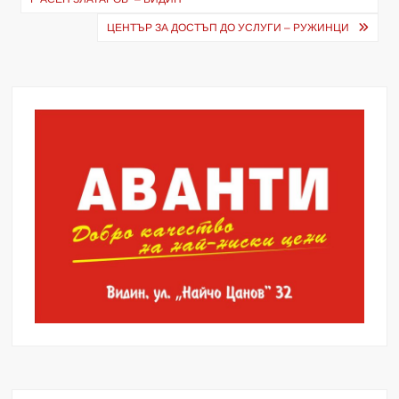
ЦЕНТЪР ЗА ДОСТЪП ДО УСЛУГИ – РУЖИНЦИ