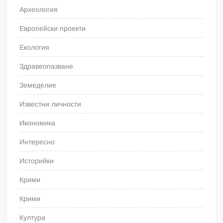
Археология
Европейски проекти
Екология
Здравеопазване
Земеделие
Известни личности
Икономика
Интересно
Историйки
Крими
Крими
Култура