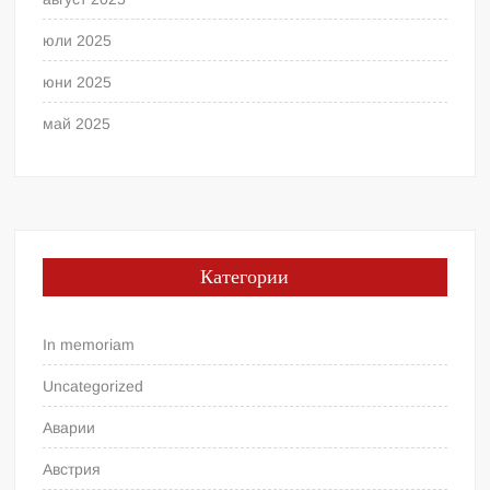
юли 2025
юни 2025
май 2025
Категории
In memoriam
Uncategorized
Аварии
Австрия