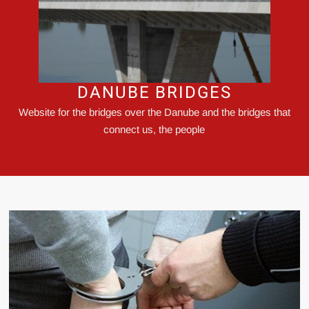
DANUBE BRIDGES
Website for the bridges over the Danube and the bridges that
connect us, the people