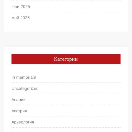
юни 2025
май 2025
Категории
In memoriam
Uncategorized
Аварии
Австрия
Археология