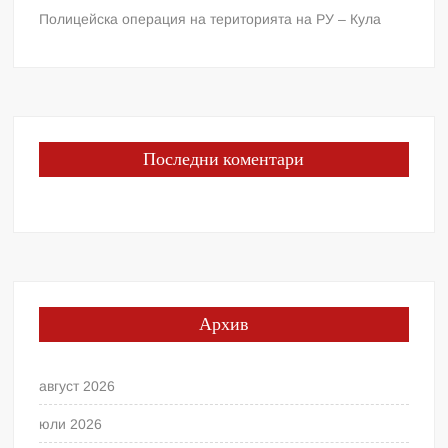
Полицейска операция на територията на РУ – Кула
Последни коментари
Архив
август 2026
юли 2026