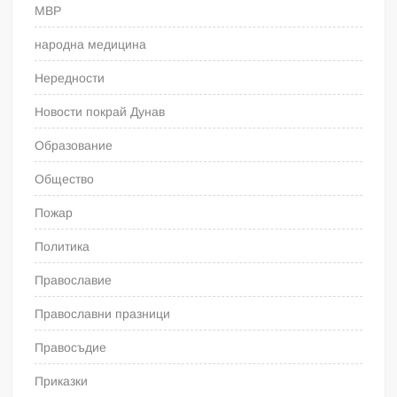
МВР
народна медицина
Нередности
Новости покрай Дунав
Образование
Общество
Пожар
Политика
Православие
Православни празници
Правосъдие
Приказки