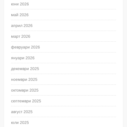
юни 2026
май 2026
април 2026
март 2026
февруари 2026
януари 2026
декември 2025
ноември 2025
октомври 2025
септември 2025
август 2025
юли 2025