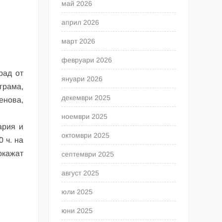
май 2026
април 2026
март 2026
февруари 2026
рад от
януари 2026
грама,
декември 2025
енова,
ноември 2025
ария и
октомври 2025
 ч. на
покажат
септември 2025
август 2025
юли 2025
юни 2025