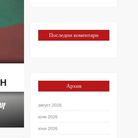
Последни коментари
Архив
август 2026
юли 2026
юни 2026