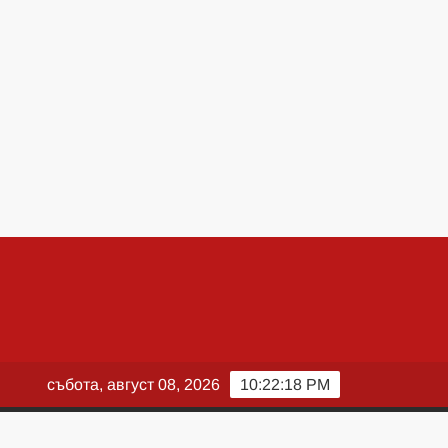
събота, август 08, 2026
10:22:19 PM