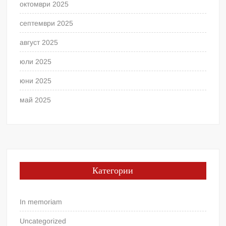
октомври 2025
септември 2025
август 2025
юли 2025
юни 2025
май 2025
Категории
In memoriam
Uncategorized