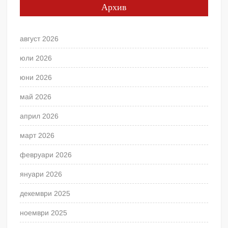
Архив
август 2026
юли 2026
юни 2026
май 2026
април 2026
март 2026
февруари 2026
януари 2026
декември 2025
ноември 2025