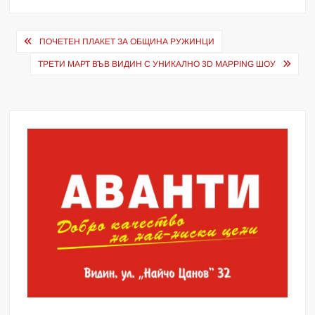
Навигация
ПОЧЕТЕН ПЛАКЕТ ЗА ОБЩИНА РУЖИНЦИ
ТРЕТИ МАРТ ВЪВ ВИДИН С УНИКАЛНО 3D MAPPING ШОУ