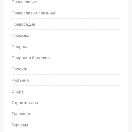
Православие
Православни празници
Правосъдие
Приказки
Природа
Природни бедствия
Проекти
Румъния
Спорт
Строителство
Транспорт
Туризъм