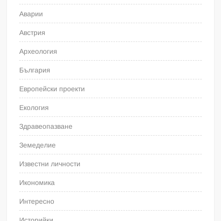
Аварии
Австрия
Археология
България
Европейски проекти
Екология
Здравеопазване
Земеделие
Известни личности
Икономика
Интересно
Историйки