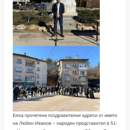
Бяха прочетени поздравителни адреси от името
на Любен Иванов – народен представител в 51-