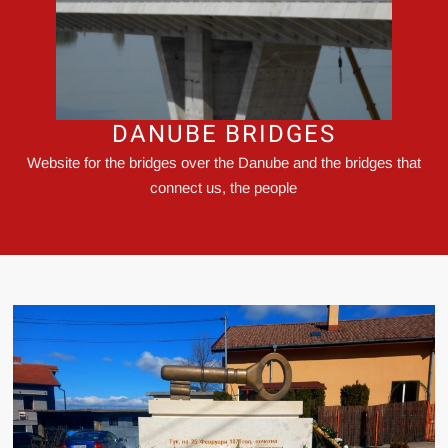
DANUBE BRIDGES
Website for the bridges over the Danube and the bridges that
connect us, the people