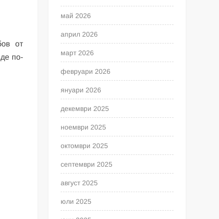
май 2026
април 2026
бов от
март 2026
де по-
февруари 2026
януари 2026
декември 2025
ноември 2025
октомври 2025
септември 2025
август 2025
юли 2025