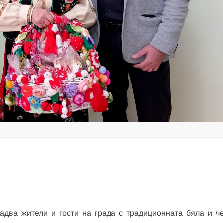
радва жители и гости на града с традиционната бяла и ч