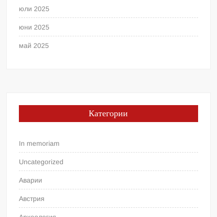
юли 2025
юни 2025
май 2025
Категории
In memoriam
Uncategorized
Аварии
Австрия