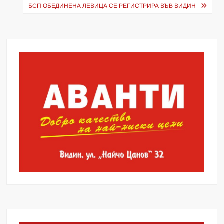
БСП ОБЕДИНЕНА ЛЕВИЦА СЕ РЕГИСТРИРА ВЪВ ВИДИН