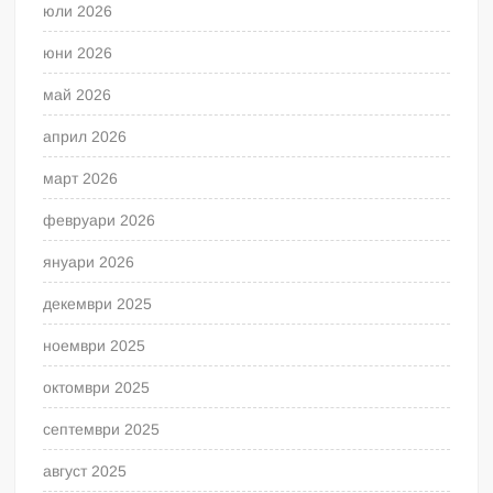
юли 2026
юни 2026
май 2026
април 2026
март 2026
февруари 2026
януари 2026
декември 2025
ноември 2025
октомври 2025
септември 2025
август 2025