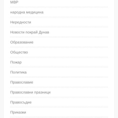
МВР
народна медицина
Нередности
Новости покрай Дунав
Образование
Общество
Пожар
Политика
Православие
Православни празници
Правосъдие
Приказки