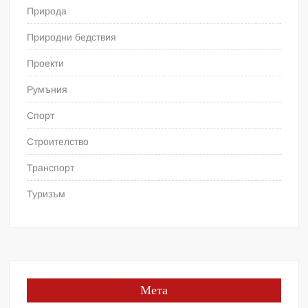
Природа
Природни бедствия
Проекти
Румъния
Спорт
Строителство
Транспорт
Туризъм
Мета