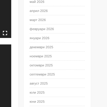
май 2026
април 2026
март 2026
февруари 2026
януари 2026
декември 2025
ноември 2025
октомври 2025
септември 2025
август 2025
юли 2025
юни 2025