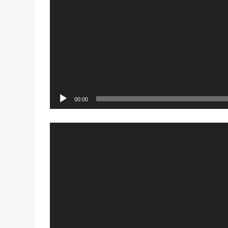
00:00
Видео