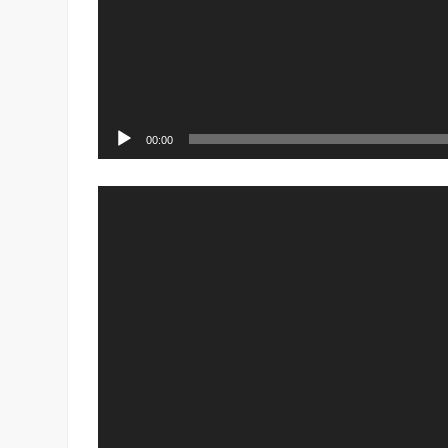
00:00
Видео