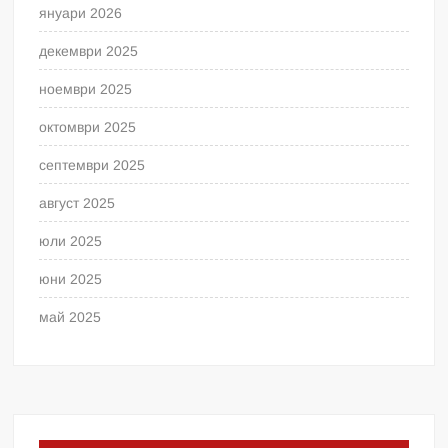
януари 2026
декември 2025
ноември 2025
октомври 2025
септември 2025
август 2025
юли 2025
юни 2025
май 2025