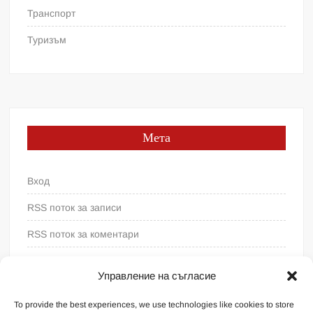
Транспорт
Туризъм
Мета
Вход
RSS поток за записи
RSS поток за коментари
WordPress България
Управление на съгласие
To provide the best experiences, we use technologies like cookies to store