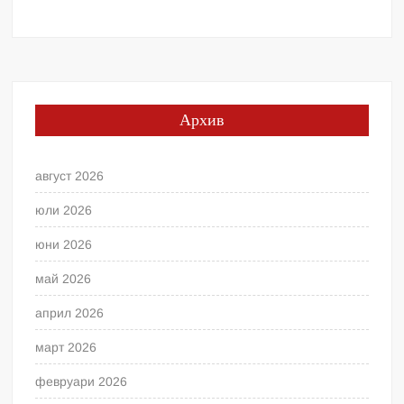
Архив
август 2026
юли 2026
юни 2026
май 2026
април 2026
март 2026
февруари 2026