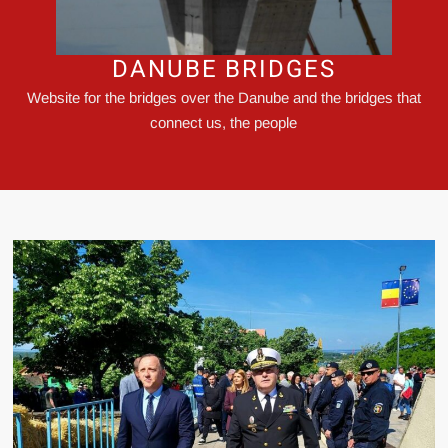
DANUBE BRIDGES
Website for the bridges over the Danube and the bridges that
connect us, the people