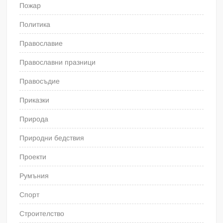
Пожар
Политика
Православие
Православни празници
Правосъдие
Приказки
Природа
Природни бедствия
Проекти
Румъния
Спорт
Строителство