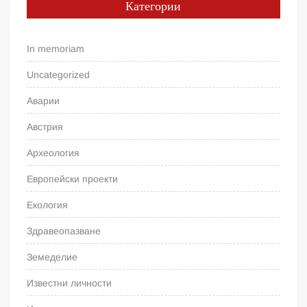
Категории
In memoriam
Uncategorized
Аварии
Австрия
Археология
Европейски проекти
Екология
Здравеопазване
Земеделие
Известни личности