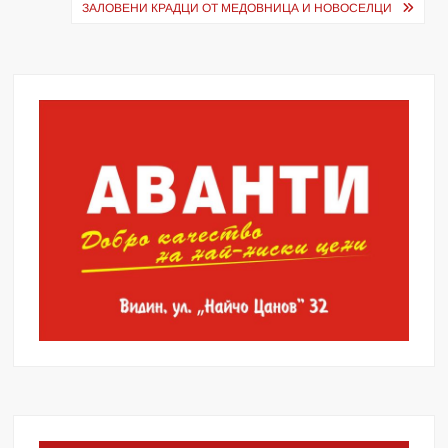
ЗАЛОВЕНИ КРАДЦИ ОТ МЕДОВНИЦА И НОВОСЕЛЦИ