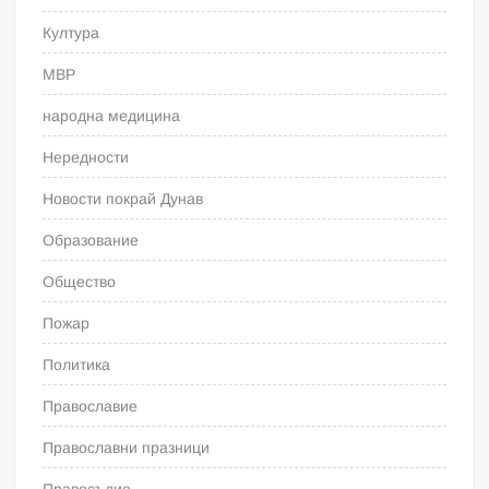
Култура
МВР
народна медицина
Нередности
Новости покрай Дунав
Образование
Общество
Пожар
Политика
Православие
Православни празници
Правосъдие