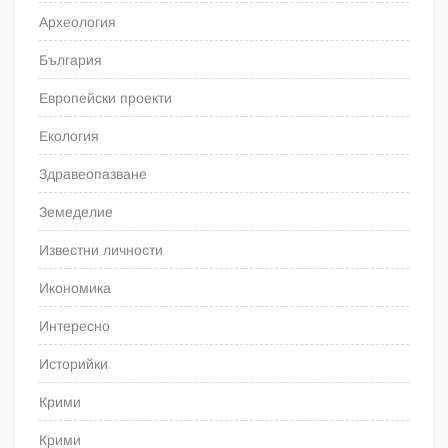
Археология
България
Европейски проекти
Екология
Здравеопазване
Земеделие
Известни личности
Икономика
Интересно
Историйки
Крими
Крими