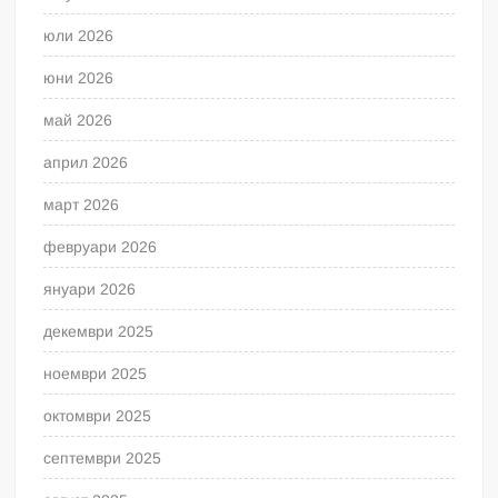
юли 2026
юни 2026
май 2026
април 2026
март 2026
февруари 2026
януари 2026
декември 2025
ноември 2025
октомври 2025
септември 2025