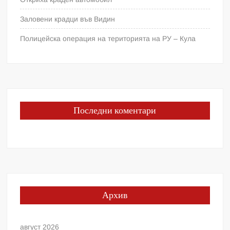
Заловени крадци във Видин
Полицейска операция на територията на РУ – Кула
Последни коментари
Архив
август 2026