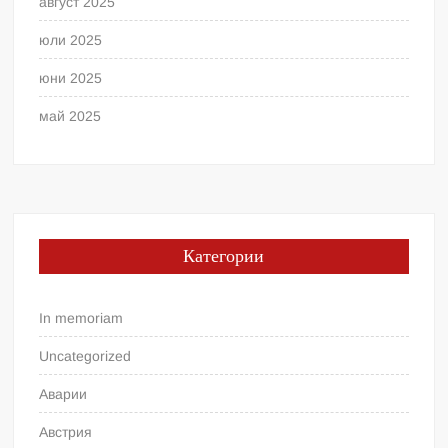
август 2025
юли 2025
юни 2025
май 2025
Категории
In memoriam
Uncategorized
Аварии
Австрия