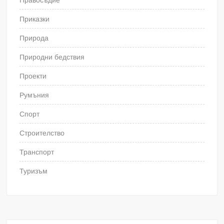
Приказки
Природа
Природни бедствия
Проекти
Румъния
Спорт
Строителство
Транспорт
Туризъм