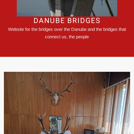
DANUBE BRIDGES
Website for the bridges over the Danube and the bridges that
connect us, the people