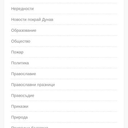
Нередности
Новости покрай Дунав
Образование
Общество
Пожар
Политика
Православие
Православни празници
Правосъдие
Приказки
Природа
Природни бедствия