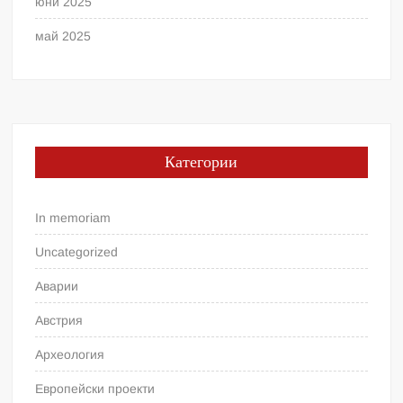
юни 2025
май 2025
Категории
In memoriam
Uncategorized
Аварии
Австрия
Археология
Европейски проекти