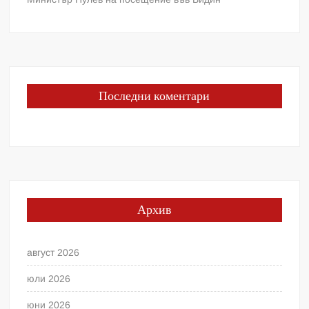
Последни коментари
Архив
август 2026
юли 2026
юни 2026