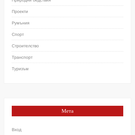
Проекти
Румъния
Спорт
Строителство
Транспорт
Туризъм
Мета
Вход