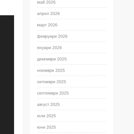
май 2026
април 2026
март 2026
февруари 2026
януари 2026
декември 2025
ноември 2025
октомври 2025
септември 2025
август 2025
юли 2025
юни 2025