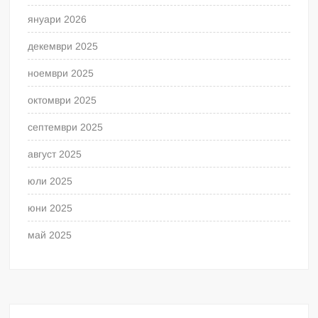
януари 2026
декември 2025
ноември 2025
октомври 2025
септември 2025
август 2025
юли 2025
юни 2025
май 2025