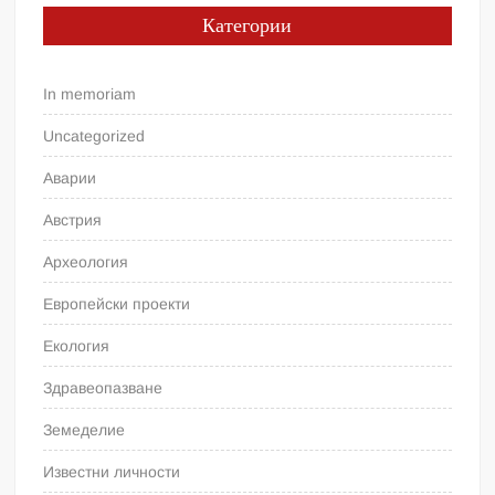
Категории
In memoriam
Uncategorized
Аварии
Австрия
Археология
Европейски проекти
Екология
Здравеопазване
Земеделие
Известни личности