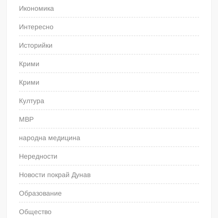
Икономика
Интересно
Историйки
Крими
Крими
Култура
МВР
народна медицина
Нередности
Новости покрай Дунав
Образование
Общество