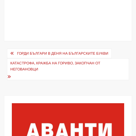
Навигация
ГОРДИ БЪЛГАРИ В ДЕНЯ НА БЪЛГАРСКИТЕ БУКВИ
КАТАСТРОФА, КРАЖБА НА ГОРИВО, ЗАКОПЧАН ОТ
НЕГОВАНОВЦИ