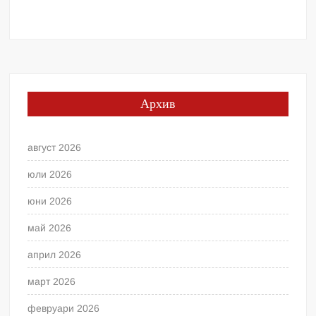
Архив
август 2026
юли 2026
юни 2026
май 2026
април 2026
март 2026
февруари 2026