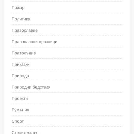
Пожар
Политика
Православие
Православни празници
Правосъдие
Приказки
Природа
Природни бедствия
Проекти
Румъния
Спорт
Строителство