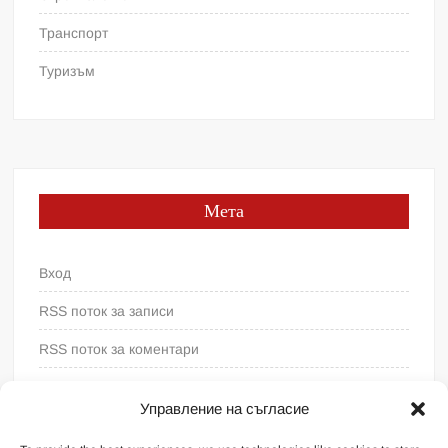
Транспорт
Туризъм
Мета
Вход
RSS поток за записи
RSS поток за коментари
WordPress България
Управление на съгласие