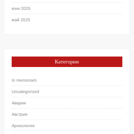
юни 2025
май 2025
Категории
In memoriam
Uncategorized
Аварии
Австрия
Археология