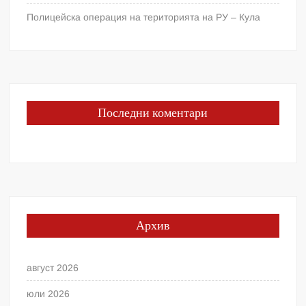
Полицейска операция на територията на РУ – Кула
Последни коментари
Архив
август 2026
юли 2026