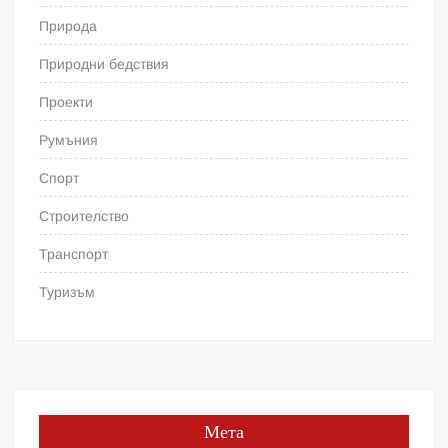
Природа
Природни бедствия
Проекти
Румъния
Спорт
Строителство
Транспорт
Туризъм
Мета