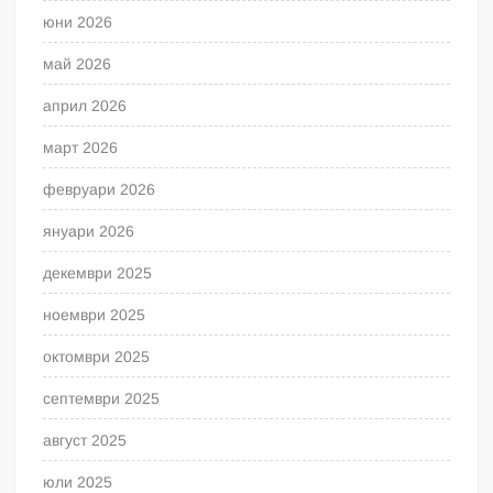
юни 2026
май 2026
април 2026
март 2026
февруари 2026
януари 2026
декември 2025
ноември 2025
октомври 2025
септември 2025
август 2025
юли 2025