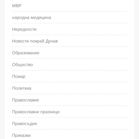
МВР
народна медицина
Нередности
Новости покрай Дунав
Образование
Общество
Пожар
Политика
Православие
Православни празници
Правосъдие
Приказки